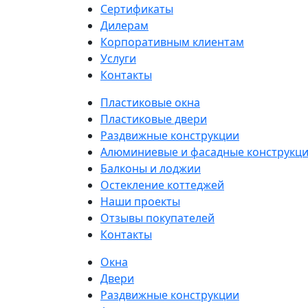
Сертификаты
Дилерам
Корпоративным клиентам
Услуги
Контакты
Пластиковые окна
Пластиковые двери
Раздвижные конструкции
Алюминиевые и фасадные конструкц
Балконы и лоджии
Остекление коттеджей
Наши проекты
Отзывы покупателей
Контакты
Окна
Двери
Раздвижные конструкции